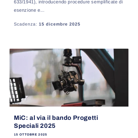
633/1941), introducendo procedure semplificate di
esenzione e...
Scadenza:
15 dicembre 2025
MiC: al via il bando Progetti
Speciali 2025
15 OTTOBRE 2025