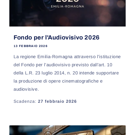
Fondo per l'Audiovisivo 2026
13 FEBBRAIO 2026
La regione Emilia-Romagna attraverso l'istituzione
del Fondo per l'audiovisivo previsto dall'art. 10
della L.R. 23 luglio 2014, n. 20 intende supportare
la produzione di opere cinematografiche e
audiovisive.
Scadenza:
27 febbraio 2026