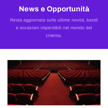
News e Opportunità
Resta aggiornato sulle ultime novità, bandi
e occasioni imperdibili nel mondo del
cinema.