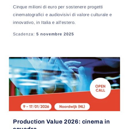
Cinque milioni di euro per sostenere progetti
cinematografici e audiovisivi di valore culturale e
innovativo, in Italia e all’estero.
Scadenza:
5 novembre 2025
Production Value 2026: cinema in