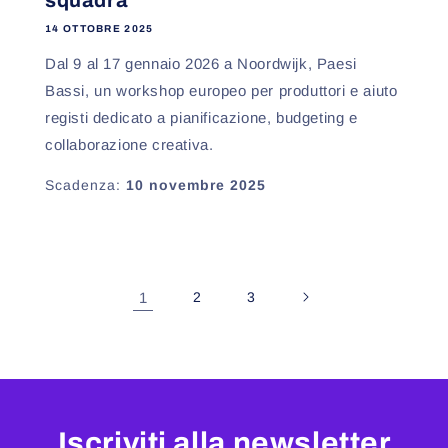
squadra
14 OTTOBRE 2025
Dal 9 al 17 gennaio 2026 a Noordwijk, Paesi
Bassi, un workshop europeo per produttori e aiuto
registi dedicato a pianificazione, budgeting e
collaborazione creativa.
Scadenza:
10 novembre 2025
1
2
3
Iscriviti alla newsletter