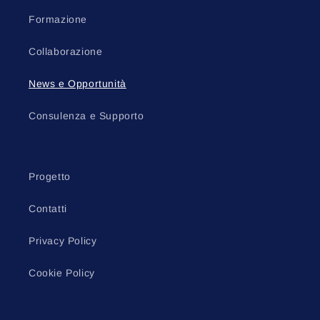
Formazione
Collaborazione
News e Opportunità
Consulenza e Supporto
Progetto
Contatti
Privacy Policy
Cookie Policy