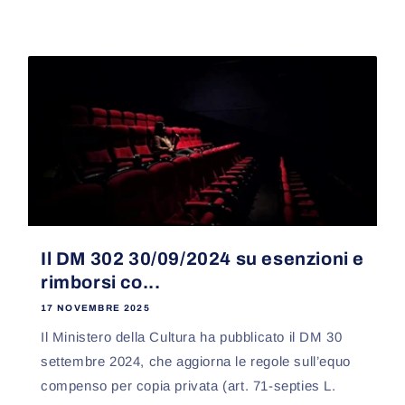
Il DM 302 30/09/2024 su esenzioni e
rimborsi co...
17 NOVEMBRE 2025
Il Ministero della Cultura ha pubblicato il DM 30
settembre 2024, che aggiorna le regole sull’equo
compenso per copia privata (art. 71-septies L.