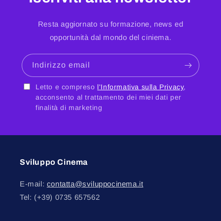
Resta aggiornato su formazione, news ed
opportunità dal mondo del ciniema.
Indirizzo email
Letto e compreso
l'Informativa sulla Privacy
,
acconsento al trattamento dei miei dati per
finalità di marketing
Sviluppo Cinema
E-mail:
contatta@sviluppocinema.it
Tel: (+39) 0735 657562