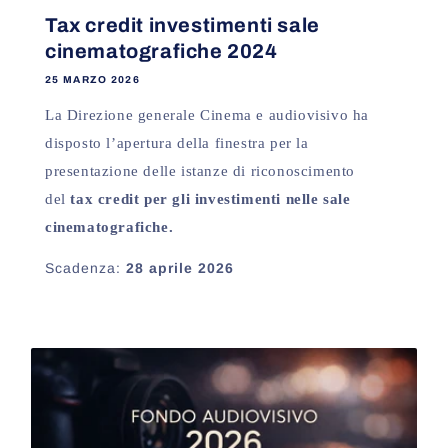
Tax credit investimenti sale
cinematografiche 2024
25 MARZO 2026
La Direzione generale Cinema e audiovisivo ha
disposto l’apertura della finestra per la
presentazione delle istanze di riconoscimento
del
tax credit per gli investimenti nelle sale
cinematografiche.
Scadenza:
28 aprile 2026