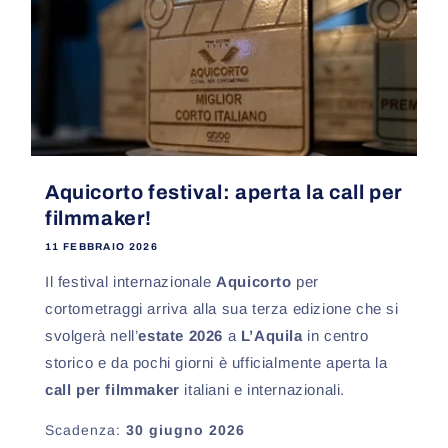
Aquicorto festival: aperta la call per
filmmaker!
11 FEBBRAIO 2026
Il festival internazionale
Aquicorto
per
cortometraggi arriva alla sua terza edizione che si
svolgerà nell’
estate 2026
a
L’Aquila
in centro
storico
e da pochi giorni è ufficialmente aperta la
call per filmmaker
italiani e internazionali.
Scadenza:
30 giugno 2026