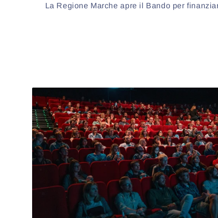
La Regione Marche apre il Bando per finanziare