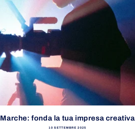
Marche: fonda la tua impresa creativa
10 SETTEMBRE 2025