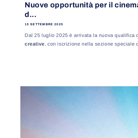
Nuove opportunità per il cinema
d...
15 SETTEMBRE 2025
Dal 25 luglio 2025 è arrivata la nuova qualifica 
creative
, con iscrizione nella sezione speciale