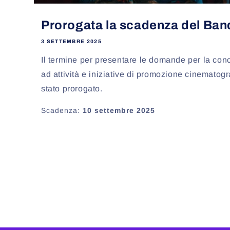
Prorogata la scadenza del Ba
3 SETTEMBRE 2025
Il termine per presentare le domande per la conc
ad attività e iniziative di promozione cinematogr
stato prorogato.
Scadenza:
10 settembre 2025