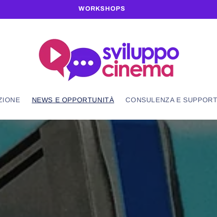
WORKSHOPS
ZIONE
NEWS E OPPORTUNITÀ
CONSULENZA E SUPPOR