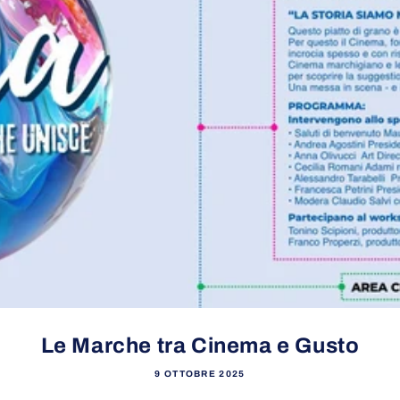
Le Marche tra Cinema e Gusto
9 OTTOBRE 2025