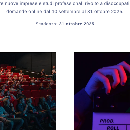
 nuove imprese e studi professionali rivolto a disoccupat
domande online dal 10 settembre al 31 ottobre 2025.
Scadenza:
31 ottobre 2025