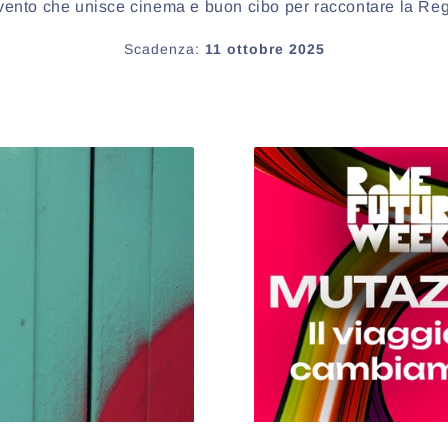
ento che unisce cinema e buon cibo per raccontare la Re
Scadenza:
11 ottobre 2025