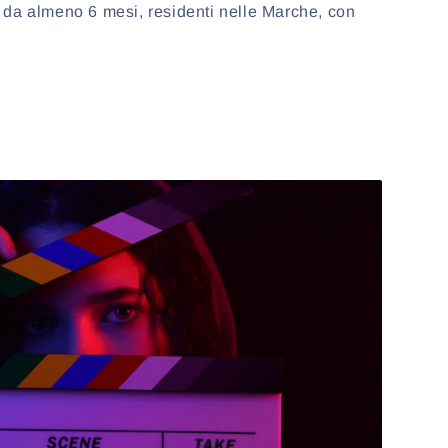
i da almeno 6 mesi, residenti nelle Marche, con