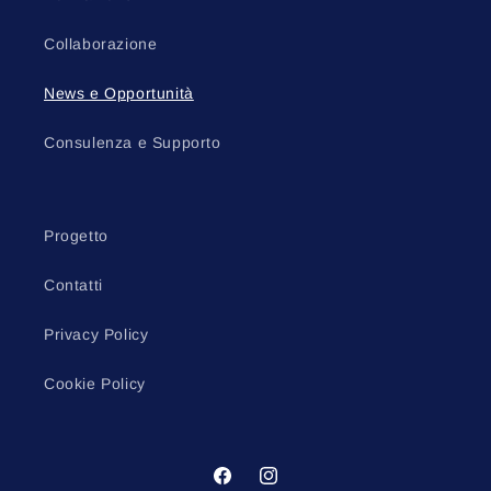
Collaborazione
News e Opportunità
Consulenza e Supporto
Progetto
Contatti
Privacy Policy
Cookie Policy
Facebook
Instagram