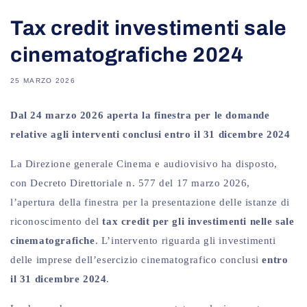
Tax credit investimenti sale
cinematografiche 2024
25 MARZO 2026
Dal 24 marzo 2026 aperta la finestra per le domande
relative agli interventi conclusi entro il 31 dicembre 2024
La Direzione generale Cinema e audiovisivo ha disposto,
con Decreto Direttoriale n. 577 del 17 marzo 2026,
l’apertura della finestra per la presentazione delle istanze di
riconoscimento del
tax credit per gli investimenti nelle sale
cinematografiche
. L’intervento riguarda gli investimenti
delle imprese dell’esercizio cinematografico conclusi
entro
il 31 dicembre 2024
.