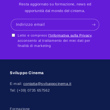
Resta aggiornato su formazione, news ed
opportunità dal mondo del ciniema.
Indirizzo email
Letto e compreso
l'Informativa sulla Privacy
,
acconsento al trattamento dei miei dati per
finalità di marketing
Sviluppo Cinema
E-mail:
contatta@sviluppocinema.it
Tel: (+39) 0735 657562
Formazione