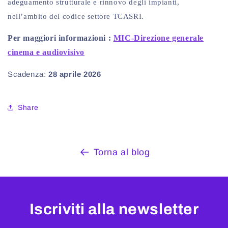
adeguamento strutturale e rinnovo degli impianti,
nell’ambito del codice settore TCASRI.
Per maggiori informazioni :
MIC-Direzione generale
cinema e audiovisivo
Scadenza:
28 aprile 2026
Share
Torna al blog
Iscriviti alla newsletter