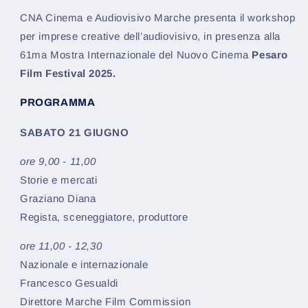
CNA Cinema e Audiovisivo Marche presenta il workshop
per imprese creative dell’audiovisivo, in presenza alla
61ma Mostra Internazionale del Nuovo Cinema
Pesaro
Film Festival 2025.
PROGRAMMA
SABATO 21 GIUGNO
ore 9,00 - 11,00
Storie e mercati
Graziano Diana
Regista, sceneggiatore, produttore
ore 11,00 - 12,30
Nazionale e internazionale
Francesco Gesualdi
Direttore Marche Film Commission