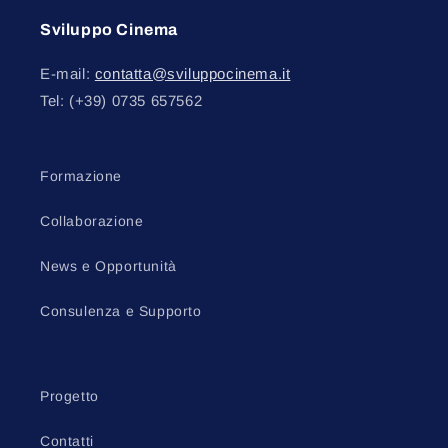
Sviluppo Cinema
E-mail:
contatta@sviluppocinema.it
Tel: (+39) 0735 657562
Formazione
Collaborazione
News e Opportunità
Consulenza e Supporto
Progetto
Contatti