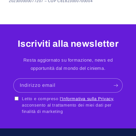
202300000077207 – CUP C81823000700004
Iscriviti alla newsletter
Resta aggiornato su formazione, news ed
opportunità dal mondo del ciniema.
Indirizzo email
Letto e compreso
l'Informativa sulla Privacy
,
acconsento al trattamento dei miei dati per
finalità di marketing