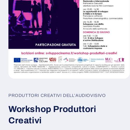
PRODUTTORI CREATIVI DELL'AUDIOVISIVO
Workshop Produttori
Creativi