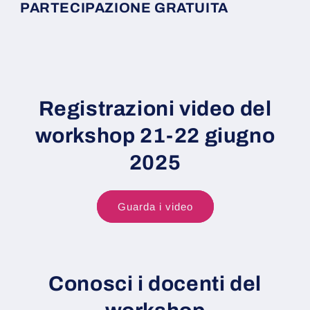
PARTECIPAZIONE GRATUITA
Registrazioni video del
workshop 21-22 giugno
2025
Guarda i video
Conosci i docenti del