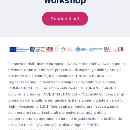
workshop
Scarica il pdf
Finanziato dall’Unione europea – NextGenerationEU, Avviso per la
presentazione di proposte progettuali di capacity building per gli
operatori della cultura, nell’ambito del PNRR, MISSIONE 1 -
Digitalizzazione, innovazione, competitività, cultura e turismo,
COMPONENTE 3 - Turismo e cultura 4.0, MISURA 3 - Industrie
culturali e creative, INVESTIMENTO 3.3 – “Capacity building per gli
operatori della cultura per gestire la transizione digitale e verde”,
Sub-investimento 3.3.1 “Interventi per migliorare l'ecosistema in
cui operano i settori culturali e creativi, incoraggiando la
cooperazione tra operatori culturali e organizzazioni e facilitando
upskill e reskill” (Azione A I), codice progetto PNRRI-