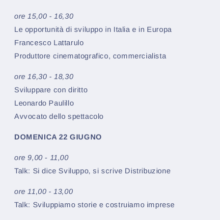
ore 15,00 - 16,30
Le opportunità di sviluppo in Italia e in Europa
Francesco Lattarulo
Produttore cinematografico, commercialista
ore 16,30 - 18,30
Sviluppare con diritto
Leonardo Paulillo
Avvocato dello spettacolo
DOMENICA 22 GIUGNO
ore 9,00 - 11,00
Talk: Si dice Sviluppo, si scrive Distribuzione
ore 11,00 - 13,00
Talk: Sviluppiamo storie e costruiamo imprese